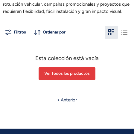
rotulación vehicular, campañas promocionales y proyectos que
requieren flexibilidad, fácil instalación y gran impacto visual.
Filtros
Ordenar por
Esta colección está vacía
Ver todos los productos
Anterior