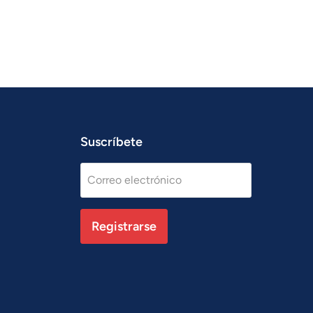
Suscríbete
Correo electrónico
Registrarse