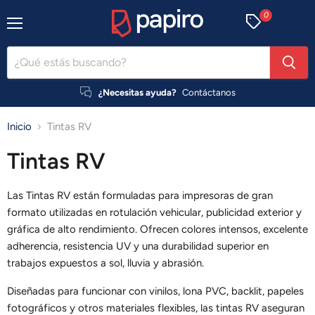
0
Menú
¿Necesitas ayuda?
Contáctanos
Inicio
Tintas RV
Tintas RV
Las Tintas RV están formuladas para impresoras de gran
formato utilizadas en rotulación vehicular, publicidad exterior y
gráfica de alto rendimiento. Ofrecen colores intensos, excelente
adherencia, resistencia UV y una durabilidad superior en
trabajos expuestos a sol, lluvia y abrasión.
Diseñadas para funcionar con vinilos, lona PVC, backlit, papeles
fotográficos y otros materiales flexibles, las tintas RV aseguran