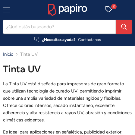
0
Menú
¿Necesitas ayuda?
Contáctanos
Inicio
Tinta UV
Tinta UV
La Tinta UV está diseñada para impresoras de gran formato
que utilizan tecnología de curado UV, permitiendo imprimir
sobre una amplia variedad de materiales rígidos y flexibles.
Ofrece colores intensos, secado instantáneo, excelente
adherencia y alta resistencia a rayos UV, abrasión y condiciones
climáticas exigentes.
Es ideal para aplicaciones en señalética, publicidad exterior,