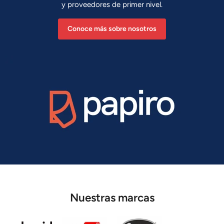
y proveedores de primer nivel.
Conoce más sobre nosotros
Nuestras marcas