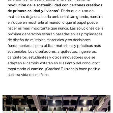
revolución de la sostenibilidad con cartones creativos
de primera calidad y livianos"
. Dado que el uso de
materiales deja una huella ambiental tan grande, nuestro
enfoque en mostrarle al mundo lo que el papel puede
hacer es más importante que nunca. Las soluciones de la
próxima generación estarán basadas en las propiedades
de diseño de múltiples materiales y en decisiones
fundamentadas para utilizar materiales y prácticas más
sostenibles. Los diseñadores, arquitectos, ingenieros,
carpinteros, estudiantes y otros innovadores que se
adapten al cambio estarán en el asiento del conductor,
mostrando el camino. ¡Gracias! Tu trabajo hace posible
nuestra vida del mañana.