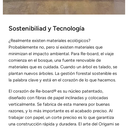
Sostenibiliad y Tecnología
¿Realmente existen materiales ecológicos?
Probablemente no, pero sí existen materiales que
minimizan el impacto ambiental. Para Re-board, el viaje
comienza en el bosque, una fuente renovable de
materiales que es cuidada. Cuando un árbol es talado, se
plantan nuevos árboles. La gestión forestal sostenible es
la palabra clave y está en el corazón de lo que hacemos.
El corazón de Re-board® es su núcleo patentado,
diseñado con fibras de papel inclinadas y colocadas
verticalmente. Se fabrica de esta manera por buenas
razones, y lo más importante es el acabado preciso. Al
trabajar con papel, un corte preciso es lo que garantiza
una construcción rápida y duradera. El arte del Origami se