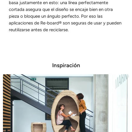
basa justamente en esto: una línea perfectamente
cortada asegura que el diseño se encaje bien en otra
pieza o bloquee un ángulo perfecto. Por eso las
aplicaciones de Re-board® son seguras de usar y pueden
reutilizarse antes de reciclarse.
Inspiración