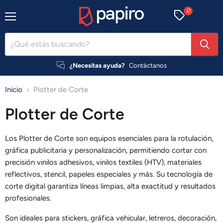
0
Menú
¿Necesitas ayuda?
Contáctanos
Inicio
Plotter de Corte
Plotter de Corte
Los Plotter de Corte son equipos esenciales para la rotulación,
gráfica publicitaria y personalización, permitiendo cortar con
precisión vinilos adhesivos, vinilos textiles (HTV), materiales
reflectivos, stencil, papeles especiales y más. Su tecnología de
corte digital garantiza líneas limpias, alta exactitud y resultados
profesionales.
Son ideales para stickers, gráfica vehicular, letreros, decoración,