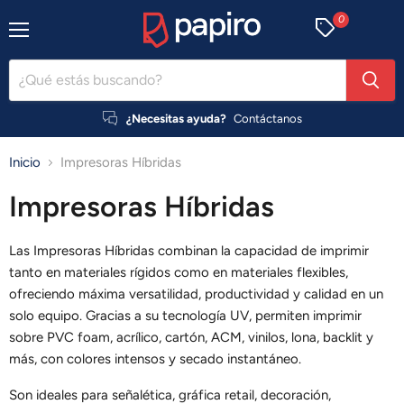
0
Menú
¿Necesitas ayuda?
Contáctanos
Inicio
Impresoras Híbridas
Impresoras Híbridas
Las Impresoras Híbridas combinan la capacidad de imprimir
tanto en materiales rígidos como en materiales flexibles,
ofreciendo máxima versatilidad, productividad y calidad en un
solo equipo. Gracias a su tecnología UV, permiten imprimir
sobre PVC foam, acrílico, cartón, ACM, vinilos, lona, backlit y
más, con colores intensos y secado instantáneo.
Son ideales para señalética, gráfica retail, decoración,