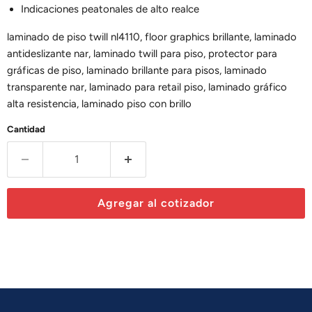
Indicaciones peatonales de alto realce
laminado de piso twill nl4110, floor graphics brillante, laminado
antideslizante nar, laminado twill para piso, protector para
gráficas de piso, laminado brillante para pisos, laminado
transparente nar, laminado para retail piso, laminado gráfico
alta resistencia, laminado piso con brillo
Cantidad
Agregar al cotizador