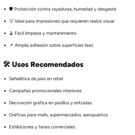
🛡️ Protección contra rayaduras, humedad y desgaste
💡 Ideal para impresiones que requieren realce visual
🧹 Fácil limpieza y mantenimiento
📌 Amplia adhesión sobre superficies lisas
🛠️
Usos Recomendados
Señalética de piso en retail
Campañas promocionales interiores
Decoración gráfica en pasillos y entradas
Gráficas para malls, supermercados, aeropuertos
Exhibiciones y ferias comerciales