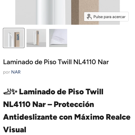
Pulse para acercar
Laminado de Piso Twill NL4110 Nar
por
NAR
🦶✨
Laminado de Piso Twill
NL4110 Nar – Protección
Antideslizante con Máximo Realce
Visual