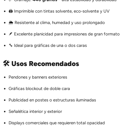
🖨️ Imprimible con tintas solvente, eco-solvente y UV
🌦️ Resistente al clima, humedad y uso prolongado
🪶 Excelente planicidad para impresiones de gran formato
🔧 Ideal para gráficas de una o dos caras
🛠️
Usos Recomendados
Pendones y banners exteriores
Gráficas blockout de doble cara
Publicidad en postes o estructuras iluminadas
Señalética interior y exterior
Displays comerciales que requieren total opacidad