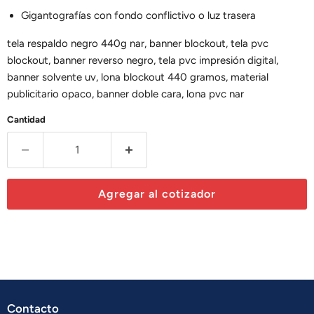
Gigantografías con fondo conflictivo o luz trasera
tela respaldo negro 440g nar, banner blockout, tela pvc
blockout, banner reverso negro, tela pvc impresión digital,
banner solvente uv, lona blockout 440 gramos, material
publicitario opaco, banner doble cara, lona pvc nar
Cantidad
Agregar al cotizador
Contacto