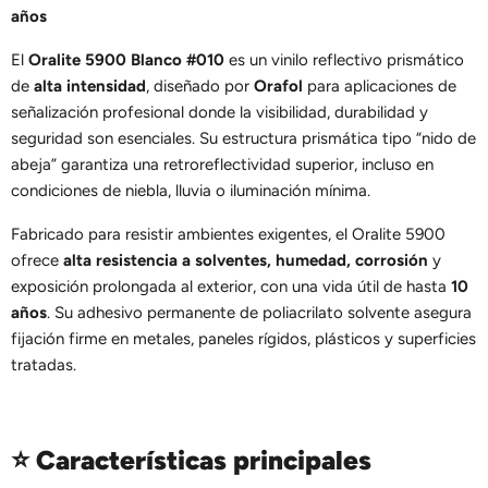
años
El
Oralite 5900 Blanco #010
es un vinilo reflectivo prismático
de
alta intensidad
, diseñado por
Orafol
para aplicaciones de
señalización profesional donde la visibilidad, durabilidad y
seguridad son esenciales. Su estructura prismática tipo “nido de
abeja” garantiza una retroreflectividad superior, incluso en
condiciones de niebla, lluvia o iluminación mínima.
Fabricado para resistir ambientes exigentes, el Oralite 5900
ofrece
alta resistencia a solventes, humedad, corrosión
y
exposición prolongada al exterior, con una vida útil de hasta
10
años
. Su adhesivo permanente de poliacrilato solvente asegura
fijación firme en metales, paneles rígidos, plásticos y superficies
tratadas.
⭐
Características principales