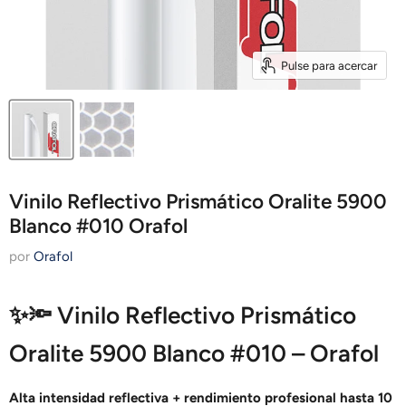
Pulse para acercar
Vinilo Reflectivo Prismático Oralite 5900
Blanco #010 Orafol
por
Orafol
✨🔦 Vinilo Reflectivo Prismático
Oralite 5900 Blanco #010 – Orafol
Alta intensidad reflectiva + rendimiento profesional hasta 10