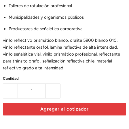
Talleres de rotulación profesional
Municipalidades y organismos públicos
Productores de señalética corporativa
vinilo reflectivo prismático blanco, oralite 5900 blanco 010,
vinilo reflectante orafol, lámina reflectiva de alta intensidad,
vinilo señalética vial, vinilo prismático profesional, reflectante
para tránsito orafol, señalización reflectiva chile, material
reflectivo grado alta intensidad
Cantidad
Agregar al cotizador