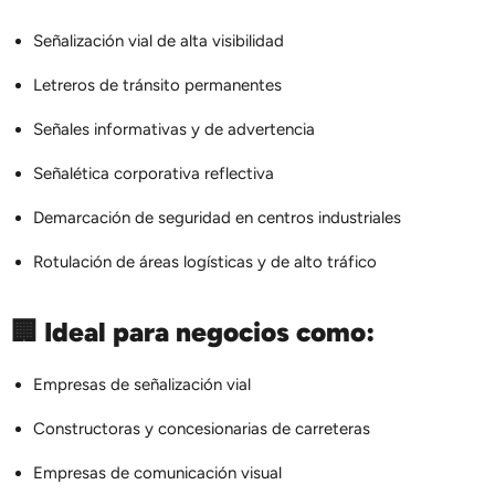
Señalización vial de alta visibilidad
Letreros de tránsito permanentes
Señales informativas y de advertencia
Señalética corporativa reflectiva
Demarcación de seguridad en centros industriales
Rotulación de áreas logísticas y de alto tráfico
🏢
Ideal para negocios como:
Empresas de señalización vial
Constructoras y concesionarias de carreteras
Empresas de comunicación visual