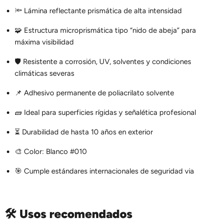
🔦 Lámina reflectante prismática de alta intensidad
🧩 Estructura microprismática tipo “nido de abeja” para
máxima visibilidad
🛡️ Resistente a corrosión, UV, solventes y condiciones
climáticas severas
📌 Adhesivo permanente de poliacrilato solvente
🧱 Ideal para superficies rígidas y señalética profesional
⏳ Durabilidad de hasta 10 años en exterior
🎨 Color: Blanco #010
🎯 Cumple estándares internacionales de seguridad via
🛠️
Usos recomendados