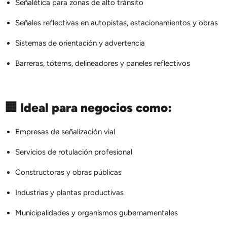
Señalética para zonas de alto tránsito
Señales reflectivas en autopistas, estacionamientos y obras
Sistemas de orientación y advertencia
Barreras, tótems, delineadores y paneles reflectivos
🏢
Ideal para negocios como:
Empresas de señalización vial
Servicios de rotulación profesional
Constructoras y obras públicas
Industrias y plantas productivas
Municipalidades y organismos gubernamentales