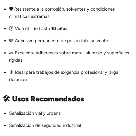
🛡️ Resistente a la corrosión, solventes y condiciones
climáticas extremas
🕒 Vida útil de hasta
10 años
🩶 Adhesivo permanente de poliacrilato solvente
🧱 Excelente adherencia sobre metal, aluminio y superficies
rígidas
🎯 Ideal para trabajos de exigencia profesional y larga
duración
🛠️
Usos Recomendados
Señalización vial y urbana
Señalización de seguridad industrial