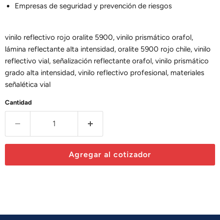
Empresas de seguridad y prevención de riesgos
vinilo reflectivo rojo oralite 5900, vinilo prismático orafol,
lámina reflectante alta intensidad, oralite 5900 rojo chile, vinilo
reflectivo vial, señalización reflectante orafol, vinilo prismático
grado alta intensidad, vinilo reflectivo profesional, materiales
señalética vial
Cantidad
Agregar al cotizador