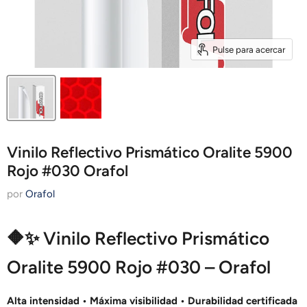
Pulse para acercar
Vinilo Reflectivo Prismático Oralite 5900
Rojo #030 Orafol
por
Orafol
🔶✨ Vinilo Reflectivo Prismático
Oralite 5900 Rojo #030 – Orafol
Alta intensidad • Máxima visibilidad • Durabilidad certificada