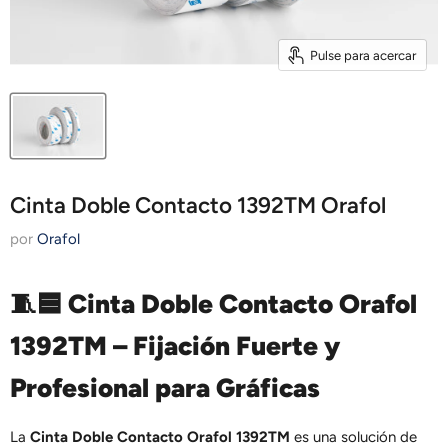
Pulse para acercar
Cinta Doble Contacto 1392TM Orafol
por
Orafol
🧵🟦
Cinta Doble Contacto Orafol
1392TM – Fijación Fuerte y
Profesional para Gráficas
La
Cinta Doble Contacto Orafol 1392TM
es una solución de