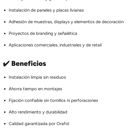
Instalación de paneles y placas livianas
Adhesión de muestras, displays y elementos de decoración
Proyectos de branding y señalética
Aplicaciones comerciales, industriales y de retail
✔️
Beneficios
Instalación limpia sin residuos
Ahorra tiempo en montajes
Fijación confiable sin tornillos ni perforaciones
Alto rendimiento y durabilidad
Calidad garantizada por Orafol