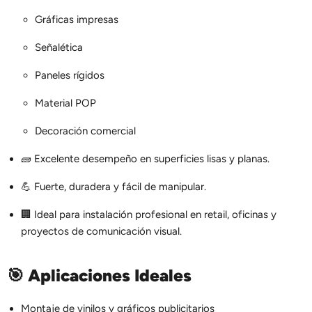
Gráficas impresas
Señalética
Paneles rígidos
Material POP
Decoración comercial
🧱 Excelente desempeño en superficies lisas y planas.
💪 Fuerte, duradera y fácil de manipular.
🏢 Ideal para instalación profesional en retail, oficinas y
proyectos de comunicación visual.
🎯
Aplicaciones Ideales
Montaje de vinilos y gráficos publicitarios