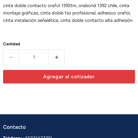
cinta doble contacto orafol 1392tm, orabond 1392 chile, cinta
montaje gráficas, cinta doble faz profesional, adhesivo orafol,
cinta instalación señalética, cinta doble contacto alta adhesión
Cantidad
Agregar al cotizador
Contacto