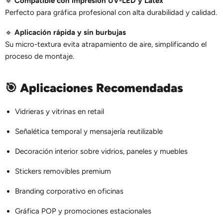
🔹
Compatible con impresión UV-LED y Látex
Perfecto para gráfica profesional con alta durabilidad y calidad.
🔹
Aplicación rápida y sin burbujas
Su micro-textura evita atrapamiento de aire, simplificando el
proceso de montaje.
🎯 Aplicaciones Recomendadas
Vidrieras y vitrinas en retail
Señalética temporal y mensajería reutilizable
Decoración interior sobre vidrios, paneles y muebles
Stickers removibles premium
Branding corporativo en oficinas
Gráfica POP y promociones estacionales