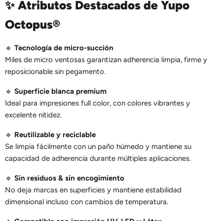
✨ Atributos Destacados de Yupo
Octopus®
🔹
Tecnología de micro-succión
Miles de micro ventosas garantizan adherencia limpia, firme y
reposicionable sin pegamento.
🔹
Superficie blanca premium
Ideal para impresiones full color, con colores vibrantes y
excelente nitidez.
🔹
Reutilizable y reciclable
Se limpia fácilmente con un paño húmedo y mantiene su
capacidad de adherencia durante múltiples aplicaciones.
🔹
Sin residuos & sin encogimiento
No deja marcas en superficies y mantiene estabilidad
dimensional incluso con cambios de temperatura.