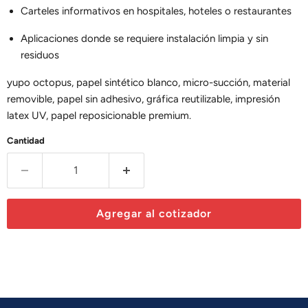
Carteles informativos en hospitales, hoteles o restaurantes
Aplicaciones donde se requiere instalación limpia y sin
residuos
yupo octopus, papel sintético blanco, micro-succión, material
removible, papel sin adhesivo, gráfica reutilizable, impresión
latex UV, papel reposicionable premium.
Cantidad
Agregar al cotizador