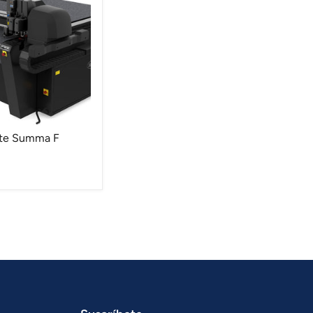
rte Summa F