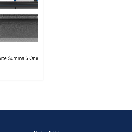
Corte Summa S One