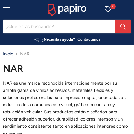
0
Menú
¿Necesitas ayuda?
Contáctanos
Inicio
NAR
NAR
NAR es una marca reconocida internacionalmente por su
amplia gama de vinilos adhesivos, materiales flexibles y
soluciones profesionales para impresión digital, orientadas a la
industria de la comunicación visual, gráfica publicitaria y
rotulación vehicular. Sus productos están diseñados para
ofrecer adhesión superior, durabilidad, colores intensos y un
rendimiento consistente tanto en aplicaciones interiores como
exteriores.