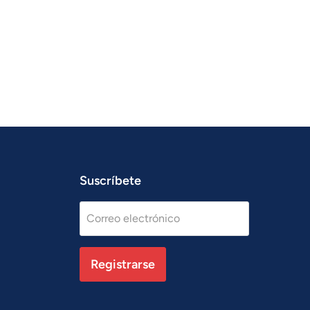
Suscríbete
Correo electrónico
Registrarse